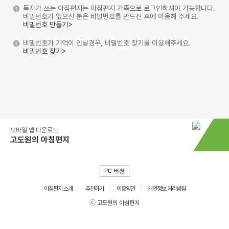
독자가 쓰는 아침편지는 아침편지 가족으로 로그인하셔야 가능합니다.
비밀번호가 없으신 분은 비밀번호를 만드신 후에 이용해 주세요.
비밀번호 만들기>
비밀번호가 기억이 안날경우, 비밀번호 찾기를 이용해주세요.
비밀번호 찾기>
모바일 앱 다운로드
고도원의 아침편지
PC 버전
아침편지 소개
추천하기
이용약관
개인정보 처리방침
ⓒ 고도원의 아침편지