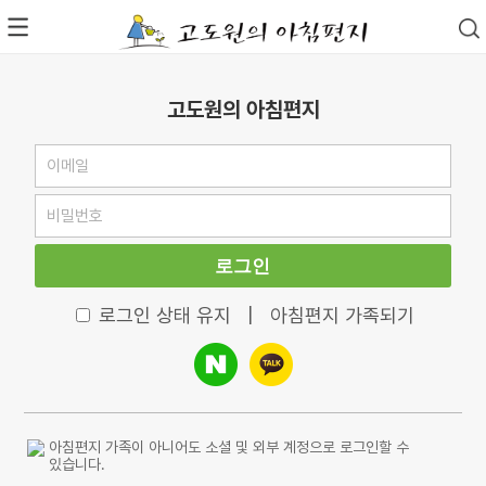
고도원의 아침편지
로그인
로그인 상태 유지
|
아침편지 가족되기
아침편지 가족이 아니어도 소셜 및 외부 계정으로 로그인할 수
있습니다.