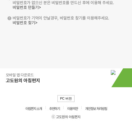
비밀번호가 없으신 분은 비밀번호를 만드신 후에 이용해 주세요.
비밀번호 만들기>
비밀번호가 기억이 안날경우, 비밀번호 찾기를 이용해주세요.
비밀번호 찾기>
모바일 앱 다운로드
고도원의 아침편지
PC 버전
아침편지 소개
추천하기
이용약관
개인정보 처리방침
ⓒ 고도원의 아침편지