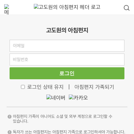
고도원의 아침편지
로그인
로그인 상태 유지
|
아침편지 가족되기
아침편지 가족이 아니어도 소셜 및 외부 계정으로 로그인할 수
있습니다.
독자가 쓰는 아침편지는 아침편지 가족으로 로그인하셔야 가능합니다.