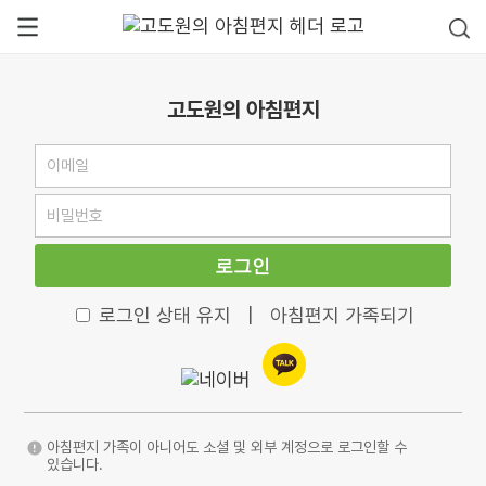
고도원의 아침편지
로그인
로그인 상태 유지
|
아침편지 가족되기
아침편지 가족이 아니어도 소셜 및 외부 계정으로 로그인할 수
있습니다.