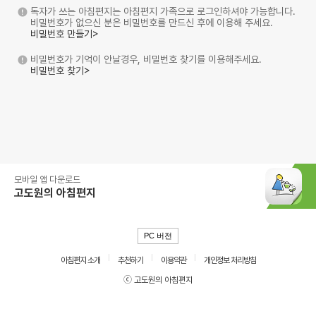
독자가 쓰는 아침편지는 아침편지 가족으로 로그인하셔야 가능합니다.
비밀번호가 없으신 분은 비밀번호를 만드신 후에 이용해 주세요.
비밀번호 만들기>
비밀번호가 기억이 안날경우, 비밀번호 찾기를 이용해주세요.
비밀번호 찾기>
모바일 앱 다운로드
고도원의 아침편지
PC 버전
아침편지 소개
추천하기
이용약관
개인정보 처리방침
ⓒ 고도원의 아침편지