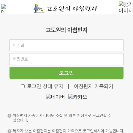
고도원의 아침편지
로그인
로그인 상태 유지
|
아침편지 가족되기
아침편지 가족이 아니어도 소셜 및 외부 계정으로 로그인할 수
있습니다.
독자가 쓰는 아침편지는 아침편지 가족으로 로그인하셔야 가능합니다.