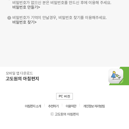
비밀번호가 없으신 분은 비밀번호를 만드신 후에 이용해 주세요.
비밀번호 만들기>
비밀번호가 기억이 안날경우, 비밀번호 찾기를 이용해주세요.
비밀번호 찾기>
모바일 앱 다운로드
고도원의 아침편지
PC 버전
아침편지 소개
추천하기
이용약관
개인정보 처리방침
ⓒ 고도원의 아침편지