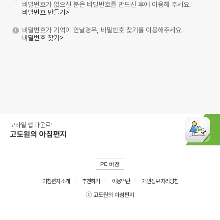
비밀번호가 없으신 분은 비밀번호를 만드신 후에 이용해 주세요.
비밀번호 만들기>
비밀번호가 기억이 안날경우, 비밀번호 찾기를 이용해주세요.
비밀번호 찾기>
모바일 앱 다운로드
고도원의 아침편지
PC 버전
아침편지 소개
추천하기
이용약관
개인정보 처리방침
ⓒ 고도원의 아침편지