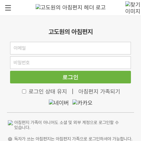
고도원의 아침편지
로그인
로그인 상태 유지
|
아침편지 가족되기
아침편지 가족이 아니어도 소셜 및 외부 계정으로 로그인할 수
있습니다.
독자가 쓰는 아침편지는 아침편지 가족으로 로그인하셔야 가능합니다.