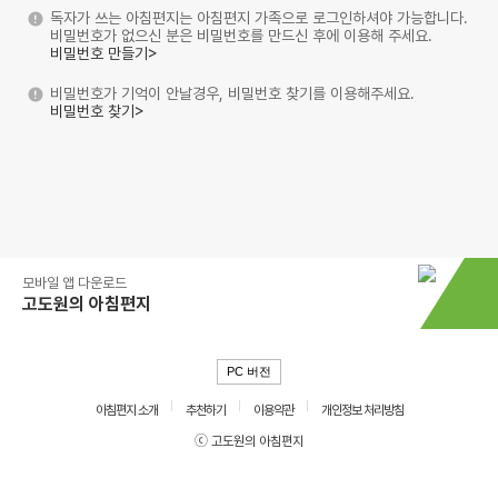
독자가 쓰는 아침편지는 아침편지 가족으로 로그인하셔야 가능합니다.
비밀번호가 없으신 분은 비밀번호를 만드신 후에 이용해 주세요.
비밀번호 만들기>
비밀번호가 기억이 안날경우, 비밀번호 찾기를 이용해주세요.
비밀번호 찾기>
모바일 앱 다운로드
고도원의 아침편지
PC 버전
아침편지 소개
추천하기
이용약관
개인정보 처리방침
ⓒ 고도원의 아침편지