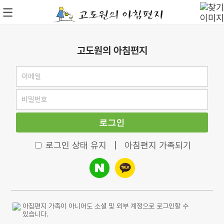
고도원의 아침편지
로그인
로그인 상태 유지
|
아침편지 가족되기
아침편지 가족이 아니어도 소셜 및 외부 계정으로 로그인할 수
있습니다.