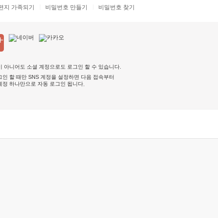
편지 가족되기
비밀번호 만들기
비밀번호 찾기
 아니어도 소셜 계정으로도 로그인 할 수 있습니다.
인 할 때만 SNS 계정을 설정하면 다음 접속부터
계정 하나만으로 자동 로그인 됩니다
.