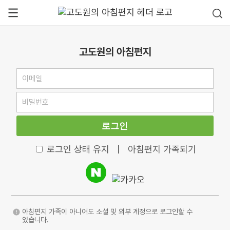
고도원의 아침편지
로그인
로그인 상태 유지
|
아침편지 가족되기
아침편지 가족이 아니어도 소셜 및 외부 계정으로 로그인할 수
있습니다.