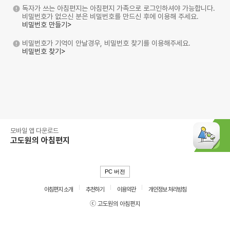
독자가 쓰는 아침편지는 아침편지 가족으로 로그인하셔야 가능합니다.
비밀번호가 없으신 분은 비밀번호를 만드신 후에 이용해 주세요.
비밀번호 만들기>
비밀번호가 기억이 안날경우, 비밀번호 찾기를 이용해주세요.
비밀번호 찾기>
모바일 앱 다운로드
고도원의 아침편지
PC 버전
아침편지 소개
추천하기
이용약관
개인정보 처리방침
ⓒ 고도원의 아침편지