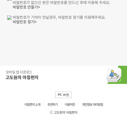
비밀번호가 없으신 분은 비밀번호를 만드신 후에 이용해 주세요.
비밀번호 만들기>
비밀번호가 기억이 안날경우, 비밀번호 찾기를 이용해주세요.
비밀번호 찾기>
모바일 앱 다운로드
고도원의 아침편지
PC 버전
아침편지 소개
추천하기
이용약관
개인정보 처리방침
ⓒ 고도원의 아침편지