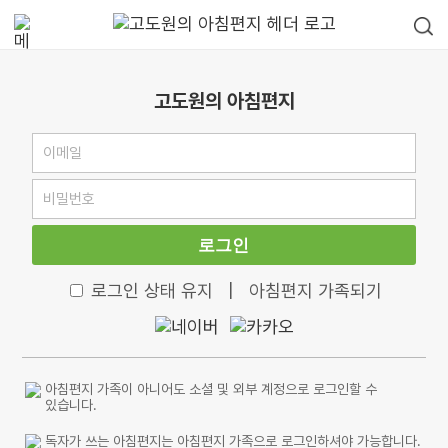
고도원의 아침편지
로그인
로그인 상태 유지
|
아침편지 가족되기
아침편지 가족이 아니어도 소셜 및 외부 계정으로 로그인할 수
있습니다.
독자가 쓰는 아침편지는 아침편지 가족으로 로그인하셔야 가능합니다.