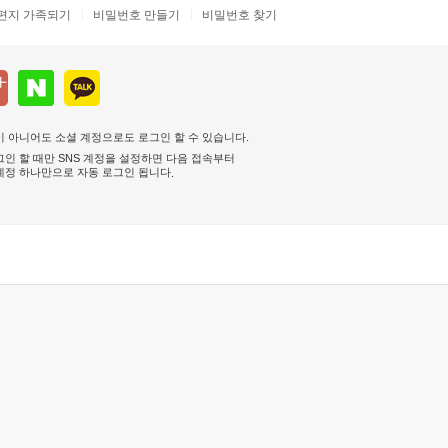
편지 가족되기
비밀번호 만들기
비밀번호 찾기
 아니어도 소셜 계정으로도 로그인 할 수 있습니다.
인 할 때만 SNS 계정을 설정하면 다음 접속부터
계정 하나만으로 자동 로그인 됩니다
.