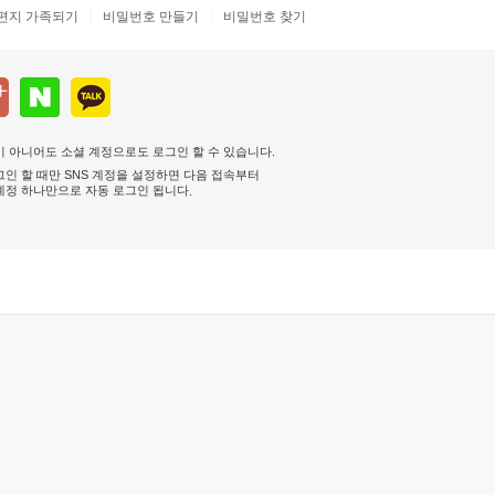
편지 가족되기
비밀번호 만들기
비밀번호 찾기
 아니어도 소셜 계정으로도 로그인 할 수 있습니다.
인 할 때만 SNS 계정을 설정하면 다음 접속부터
계정 하나만으로 자동 로그인 됩니다
.