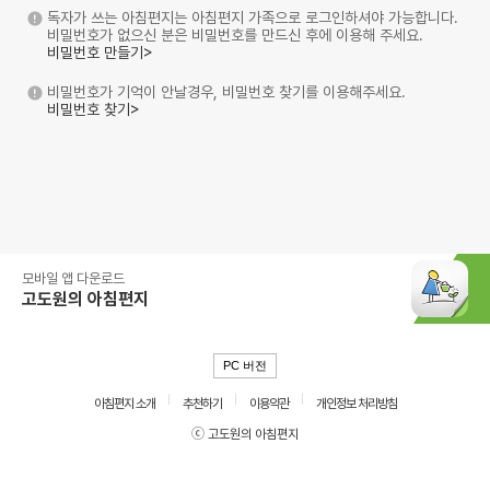
독자가 쓰는 아침편지는 아침편지 가족으로 로그인하셔야 가능합니다.
비밀번호가 없으신 분은 비밀번호를 만드신 후에 이용해 주세요.
비밀번호 만들기>
비밀번호가 기억이 안날경우, 비밀번호 찾기를 이용해주세요.
비밀번호 찾기>
모바일 앱 다운로드
고도원의 아침편지
PC 버전
아침편지 소개
추천하기
이용약관
개인정보 처리방침
ⓒ 고도원의 아침편지