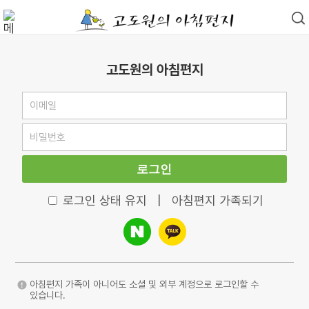
고도원의 아침편지
로그인
로그인 상태 유지
|
아침편지 가족되기
아침편지 가족이 아니어도 소셜 및 외부 계정으로 로그인할 수
있습니다.