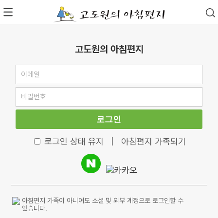
고도원의 아침편지
로그인
로그인 상태 유지
|
아침편지 가족되기
아침편지 가족이 아니어도 소셜 및 외부 계정으로 로그인할 수
있습니다.