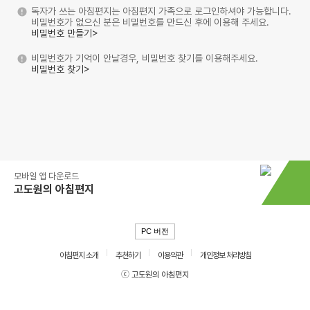
독자가 쓰는 아침편지는 아침편지 가족으로 로그인하셔야 가능합니다.
비밀번호가 없으신 분은 비밀번호를 만드신 후에 이용해 주세요.
비밀번호 만들기>
비밀번호가 기억이 안날경우, 비밀번호 찾기를 이용해주세요.
비밀번호 찾기>
모바일 앱 다운로드
고도원의 아침편지
PC 버전
아침편지 소개
추천하기
이용약관
개인정보 처리방침
ⓒ 고도원의 아침편지