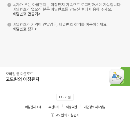
독자가 쓰는 아침편지는 아침편지 가족으로 로그인하셔야 가능합니다.
비밀번호가 없으신 분은 비밀번호를 만드신 후에 이용해 주세요.
비밀번호 만들기>
비밀번호가 기억이 안날경우, 비밀번호 찾기를 이용해주세요.
비밀번호 찾기>
모바일 앱 다운로드
고도원의 아침편지
PC 버전
아침편지 소개
추천하기
이용약관
개인정보 처리방침
ⓒ 고도원의 아침편지