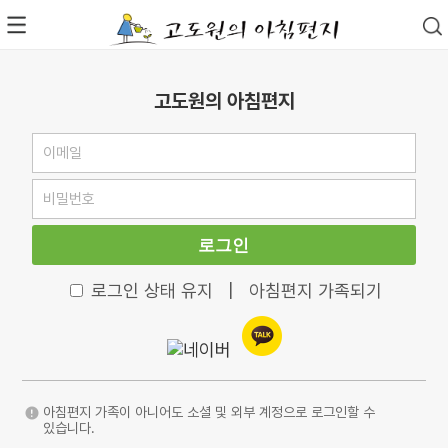
고도원의 아침편지
로그인
로그인 상태 유지
|
아침편지 가족되기
아침편지 가족이 아니어도 소셜 및 외부 계정으로 로그인할 수
있습니다.