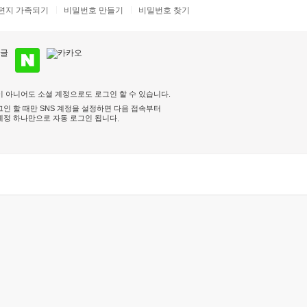
편지 가족되기
비밀번호 만들기
비밀번호 찾기
 아니어도 소셜 계정으로도 로그인 할 수 있습니다.
인 할 때만 SNS 계정을 설정하면 다음 접속부터
계정 하나만으로 자동 로그인 됩니다
.