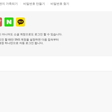
편지 가족되기
비밀번호 만들기
비밀번호 찾기
 아니어도 소셜 계정으로도 로그인 할 수 있습니다.
인 할 때만 SNS 계정을 설정하면 다음 접속부터
계정 하나만으로 자동 로그인 됩니다
.