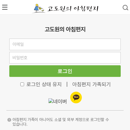
고도원의 아침편지
로그인
로그인 상태 유지
|
아침편지 가족되기
아침편지 가족이 아니어도 소셜 및 외부 계정으로 로그인할 수
있습니다.