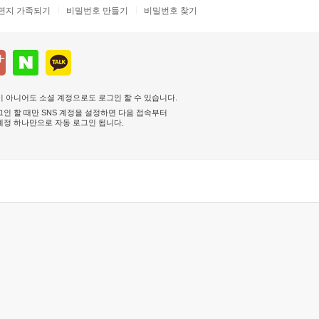
편지 가족되기
비밀번호 만들기
비밀번호 찾기
 아니어도 소셜 계정으로도 로그인 할 수 있습니다.
인 할 때만 SNS 계정을 설정하면 다음 접속부터
계정 하나만으로 자동 로그인 됩니다
.