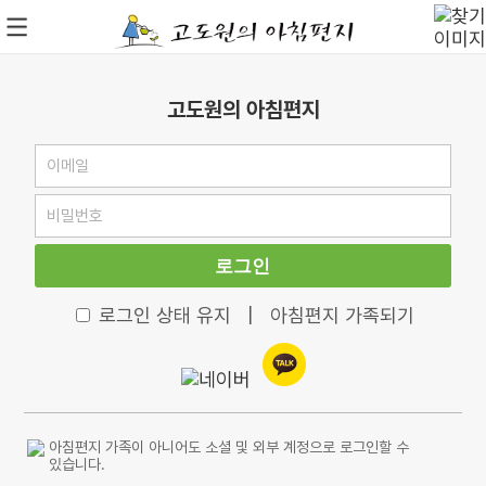
고도원의 아침편지
로그인
로그인 상태 유지
|
아침편지 가족되기
아침편지 가족이 아니어도 소셜 및 외부 계정으로 로그인할 수
있습니다.