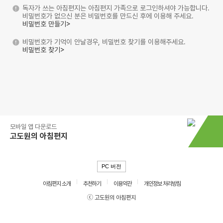
독자가 쓰는 아침편지는 아침편지 가족으로 로그인하셔야 가능합니다.
비밀번호가 없으신 분은 비밀번호를 만드신 후에 이용해 주세요.
비밀번호 만들기>
비밀번호가 기억이 안날경우, 비밀번호 찾기를 이용해주세요.
비밀번호 찾기>
모바일 앱 다운로드
고도원의 아침편지
PC 버전
아침편지 소개
추천하기
이용약관
개인정보 처리방침
ⓒ 고도원의 아침편지