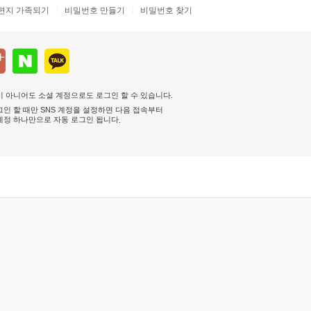
편지 가족되기
비밀번호 만들기
비밀번호 찾기
 아니어도 소셜 계정으로도 로그인 할 수 있습니다.
인 할 때만 SNS 계정을 설정하면 다음 접속부터
계정 하나만으로 자동 로그인 됩니다
.