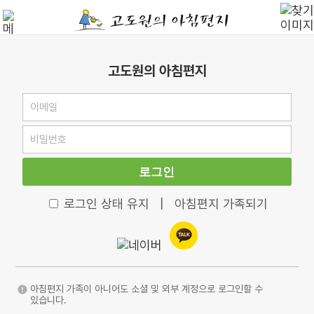
고도원의 아침편지
로그인
로그인 상태 유지
|
아침편지 가족되기
아침편지 가족이 아니어도 소셜 및 외부 계정으로 로그인할 수
있습니다.