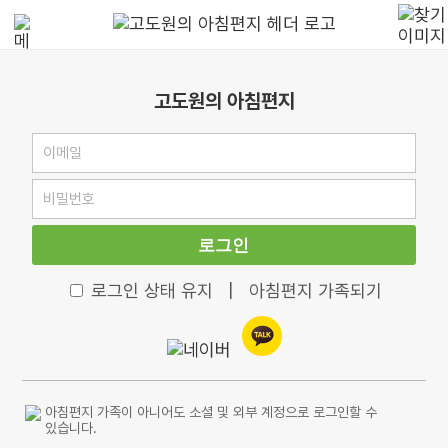
고도원의 아침편지
로그인
로그인 상태 유지
|
아침편지 가족되기
아침편지 가족이 아니어도 소셜 및 외부 계정으로 로그인할 수
있습니다.