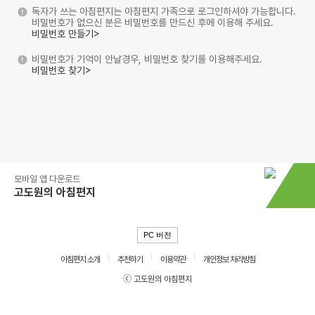
독자가 쓰는 아침편지는 아침편지 가족으로 로그인하셔야 가능합니다.
비밀번호가 없으신 분은 비밀번호를 만드신 후에 이용해 주세요.
비밀번호 만들기>
비밀번호가 기억이 안날경우, 비밀번호 찾기를 이용해주세요.
비밀번호 찾기>
모바일 앱 다운로드
고도원의 아침편지
PC 버전
아침편지 소개
추천하기
이용약관
개인정보 처리방침
ⓒ 고도원의 아침편지