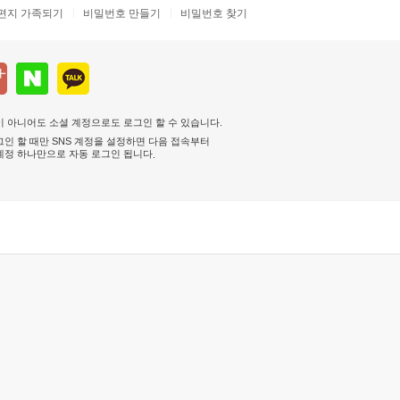
편지 가족되기
비밀번호 만들기
비밀번호 찾기
 아니어도 소셜 계정으로도 로그인 할 수 있습니다.
인 할 때만 SNS 계정을 설정하면 다음 접속부터
계정 하나만으로 자동 로그인 됩니다
.