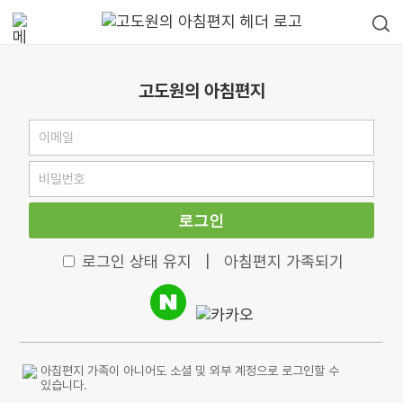
고도원의 아침편지
로그인
로그인 상태 유지
|
아침편지 가족되기
아침편지 가족이 아니어도 소셜 및 외부 계정으로 로그인할 수
있습니다.