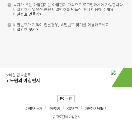
독자가 쓰는 아침편지는 아침편지 가족으로 로그인하셔야 가능합니다.
비밀번호가 없으신 분은 비밀번호를 만드신 후에 이용해 주세요.
비밀번호 만들기>
비밀번호가 기억이 안날경우, 비밀번호 찾기를 이용해주세요.
비밀번호 찾기>
모바일 앱 다운로드
고도원의 아침편지
PC 버전
아침편지 소개
추천하기
이용약관
개인정보 처리방침
ⓒ 고도원의 아침편지