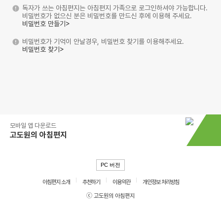
독자가 쓰는 아침편지는 아침편지 가족으로 로그인하셔야 가능합니다.
비밀번호가 없으신 분은 비밀번호를 만드신 후에 이용해 주세요.
비밀번호 만들기>
비밀번호가 기억이 안날경우, 비밀번호 찾기를 이용해주세요.
비밀번호 찾기>
모바일 앱 다운로드
고도원의 아침편지
PC 버전
아침편지 소개
추천하기
이용약관
개인정보 처리방침
ⓒ 고도원의 아침편지