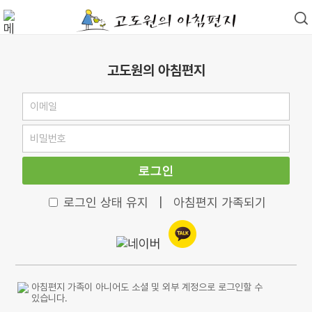
고도원의 아침편지
로그인
로그인 상태 유지
|
아침편지 가족되기
아침편지 가족이 아니어도 소셜 및 외부 계정으로 로그인할 수
있습니다.