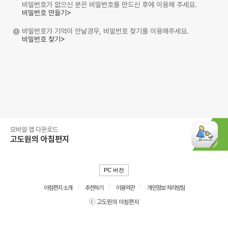
비밀번호가 없으신 분은 비밀번호를 만드신 후에 이용해 주세요.
비밀번호 만들기>
비밀번호가 기억이 안날경우, 비밀번호 찾기를 이용해주세요.
비밀번호 찾기>
모바일 앱 다운로드
고도원의 아침편지
PC 버전
아침편지 소개
추천하기
이용약관
개인정보 처리방침
ⓒ 고도원의 아침편지