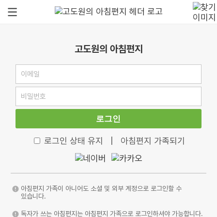
고도원의 아침편지
로그인
로그인 상태 유지
|
아침편지 가족되기
아침편지 가족이 아니어도 소셜 및 외부 계정으로 로그인할 수
있습니다.
독자가 쓰는 아침편지는 아침편지 가족으로 로그인하셔야 가능합니다.