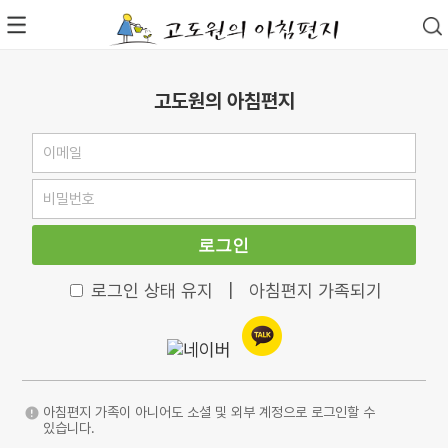
고도원의 아침편지
로그인
로그인 상태 유지
|
아침편지 가족되기
아침편지 가족이 아니어도 소셜 및 외부 계정으로 로그인할 수
있습니다.