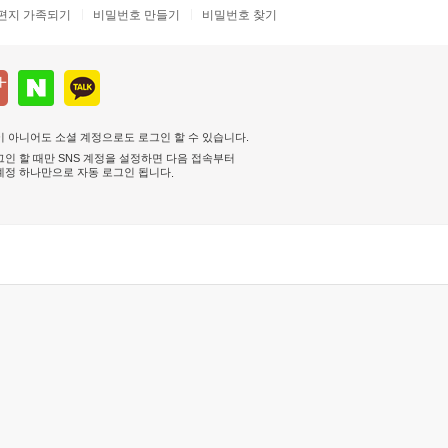
편지 가족되기
비밀번호 만들기
비밀번호 찾기
 아니어도 소셜 계정으로도 로그인 할 수 있습니다.
인 할 때만 SNS 계정을 설정하면 다음 접속부터
계정 하나만으로 자동 로그인 됩니다
.