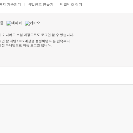
편지 가족되기
비밀번호 만들기
비밀번호 찾기
 아니어도 소셜 계정으로도 로그인 할 수 있습니다.
인 할 때만 SNS 계정을 설정하면 다음 접속부터
계정 하나만으로 자동 로그인 됩니다
.