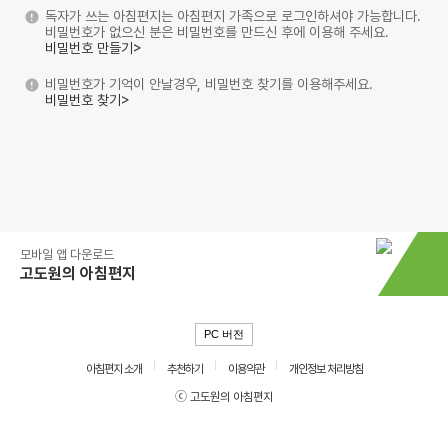
독자가 쓰는 아침편지는 아침편지 가족으로 로그인하셔야 가능합니다.
비밀번호가 없으신 분은 비밀번호를 만드신 후에 이용해 주세요.
비밀번호 만들기>
비밀번호가 기억이 안날경우, 비밀번호 찾기를 이용해주세요.
비밀번호 찾기>
모바일 앱 다운로드
고도원의 아침편지
PC 버전
아침편지 소개
추천하기
이용약관
개인정보 처리방침
ⓒ 고도원의 아침편지