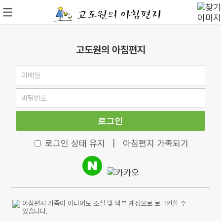
고도원의 아침편지
로그인
로그인 상태 유지
|
아침편지 가족되기
아침편지 가족이 아니어도 소셜 및 외부 계정으로 로그인할 수
있습니다.