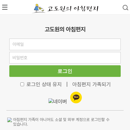
고도원의 아침편지
로그인
로그인 상태 유지
|
아침편지 가족되기
아침편지 가족이 아니어도 소셜 및 외부 계정으로 로그인할 수
있습니다.