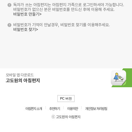
독자가 쓰는 아침편지는 아침편지 가족으로 로그인하셔야 가능합니다.
비밀번호가 없으신 분은 비밀번호를 만드신 후에 이용해 주세요.
비밀번호 만들기>
비밀번호가 기억이 안날경우, 비밀번호 찾기를 이용해주세요.
비밀번호 찾기>
모바일 앱 다운로드
고도원의 아침편지
PC 버전
아침편지 소개
추천하기
이용약관
개인정보 처리방침
ⓒ 고도원의 아침편지