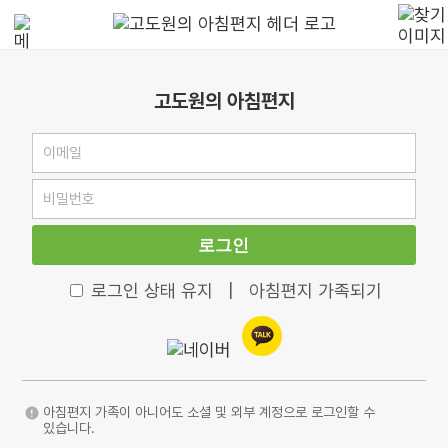
고도원의 아침편지
로그인
로그인 상태 유지
|
아침편지 가족되기
아침편지 가족이 아니어도 소셜 및 외부 계정으로 로그인할 수
있습니다.