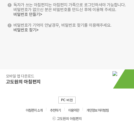
독자가 쓰는 아침편지는 아침편지 가족으로 로그인하셔야 가능합니다.
비밀번호가 없으신 분은 비밀번호를 만드신 후에 이용해 주세요.
비밀번호 만들기>
비밀번호가 기억이 안날경우, 비밀번호 찾기를 이용해주세요.
비밀번호 찾기>
모바일 앱 다운로드
고도원의 아침편지
PC 버전
아침편지 소개
추천하기
이용약관
개인정보 처리방침
ⓒ 고도원의 아침편지