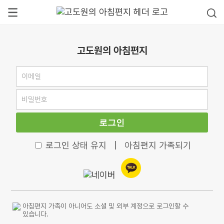
고도원의 아침편지
로그인
로그인 상태 유지
|
아침편지 가족되기
아침편지 가족이 아니어도 소셜 및 외부 계정으로 로그인할 수
있습니다.