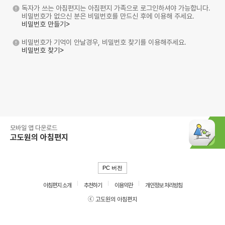
독자가 쓰는 아침편지는 아침편지 가족으로 로그인하셔야 가능합니다.
비밀번호가 없으신 분은 비밀번호를 만드신 후에 이용해 주세요.
비밀번호 만들기>
비밀번호가 기억이 안날경우, 비밀번호 찾기를 이용해주세요.
비밀번호 찾기>
모바일 앱 다운로드
고도원의 아침편지
PC 버전
아침편지 소개
추천하기
이용약관
개인정보 처리방침
ⓒ 고도원의 아침편지