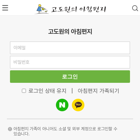
고도원의 아침편지
로그인
로그인 상태 유지
|
아침편지 가족되기
아침편지 가족이 아니어도 소셜 및 외부 계정으로 로그인할 수
있습니다.