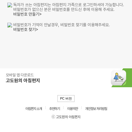
독자가 쓰는 아침편지는 아침편지 가족으로 로그인하셔야 가능합니다.
비밀번호가 없으신 분은 비밀번호를 만드신 후에 이용해 주세요.
비밀번호 만들기>
비밀번호가 기억이 안날경우, 비밀번호 찾기를 이용해주세요.
비밀번호 찾기>
모바일 앱 다운로드
고도원의 아침편지
PC 버전
아침편지 소개
추천하기
이용약관
개인정보 처리방침
ⓒ 고도원의 아침편지