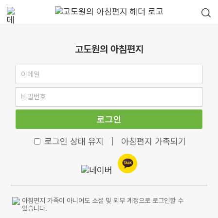
고도원의 아침편지
로그인
로그인 상태 유지
|
아침편지 가족되기
아침편지 가족이 아니어도 소셜 및 외부 계정으로 로그인할 수
있습니다.