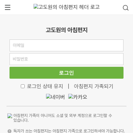
고도원의 아침편지
로그인
로그인 상태 유지
|
아침편지 가족되기
아침편지 가족이 아니어도 소셜 및 외부 계정으로 로그인할 수
있습니다.
독자가 쓰는 아침편지는 아침편지 가족으로 로그인하셔야 가능합니다.