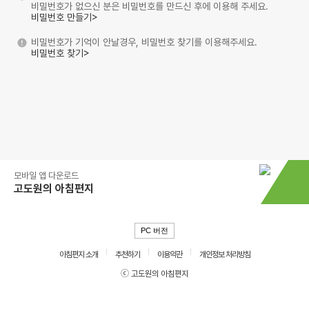
비밀번호가 없으신 분은 비밀번호를 만드신 후에 이용해 주세요.
비밀번호 만들기>
비밀번호가 기억이 안날경우, 비밀번호 찾기를 이용해주세요.
비밀번호 찾기>
모바일 앱 다운로드
고도원의 아침편지
PC 버전
아침편지 소개
추천하기
이용약관
개인정보 처리방침
ⓒ 고도원의 아침편지