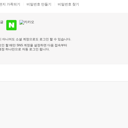
편지 가족되기
비밀번호 만들기
비밀번호 찾기
 아니어도 소셜 계정으로도 로그인 할 수 있습니다.
인 할 때만 SNS 계정을 설정하면 다음 접속부터
계정 하나만으로 자동 로그인 됩니다
.