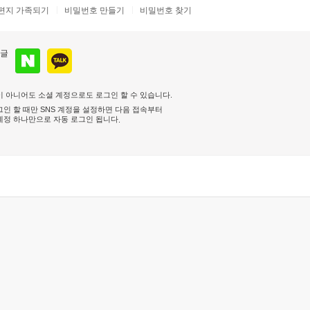
편지 가족되기
비밀번호 만들기
비밀번호 찾기
 아니어도 소셜 계정으로도 로그인 할 수 있습니다.
인 할 때만 SNS 계정을 설정하면 다음 접속부터
계정 하나만으로 자동 로그인 됩니다
.