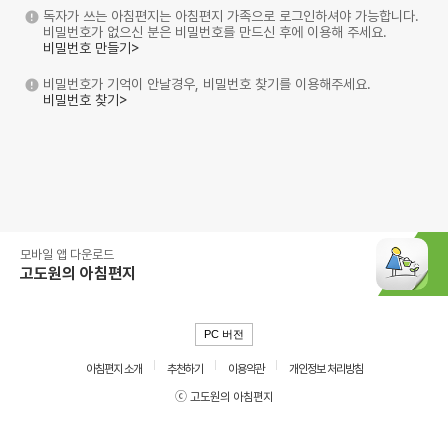
독자가 쓰는 아침편지는 아침편지 가족으로 로그인하셔야 가능합니다.
비밀번호가 없으신 분은 비밀번호를 만드신 후에 이용해 주세요.
비밀번호 만들기>
비밀번호가 기억이 안날경우, 비밀번호 찾기를 이용해주세요.
비밀번호 찾기>
모바일 앱 다운로드
고도원의 아침편지
PC 버전
아침편지 소개
추천하기
이용약관
개인정보 처리방침
ⓒ 고도원의 아침편지