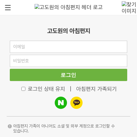
고도원의 아침편지
로그인
로그인 상태 유지
|
아침편지 가족되기
아침편지 가족이 아니어도 소셜 및 외부 계정으로 로그인할 수
있습니다.