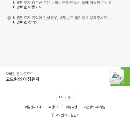
비밀번호가 없으신 분은 비밀번호를 만드신 후에 이용해 주세요.
비밀번호 만들기>
비밀번호가 기억이 안날경우, 비밀번호 찾기를 이용해주세요.
비밀번호 찾기>
모바일 앱 다운로드
고도원의 아침편지
PC 버전
아침편지 소개
추천하기
이용약관
개인정보 처리방침
ⓒ 고도원의 아침편지