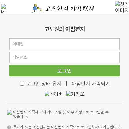
고도원의 아침편지
로그인
로그인 상태 유지
|
아침편지 가족되기
아침편지 가족이 아니어도 소셜 및 외부 계정으로 로그인할 수
있습니다.
독자가 쓰는 아침편지는 아침편지 가족으로 로그인하셔야 가능합니다.