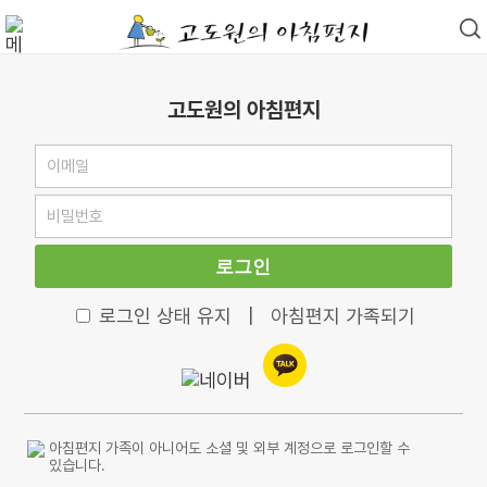
고도원의 아침편지
로그인
로그인 상태 유지
|
아침편지 가족되기
아침편지 가족이 아니어도 소셜 및 외부 계정으로 로그인할 수
있습니다.