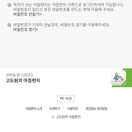
독자가 쓰는 아침편지는 아침편지 가족으로 로그인하셔야 가능합니다.
비밀번호가 없으신 분은 비밀번호를 만드신 후에 이용해 주세요.
비밀번호 만들기>
비밀번호가 기억이 안날경우, 비밀번호 찾기를 이용해주세요.
비밀번호 찾기>
모바일 앱 다운로드
고도원의 아침편지
PC 버전
아침편지 소개
추천하기
이용약관
개인정보 처리방침
ⓒ 고도원의 아침편지