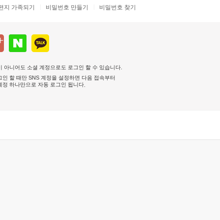
편지 가족되기
비밀번호 만들기
비밀번호 찾기
 아니어도 소셜 계정으로도 로그인 할 수 있습니다.
인 할 때만 SNS 계정을 설정하면 다음 접속부터
계정 하나만으로 자동 로그인 됩니다
.