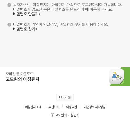
독자가 쓰는 아침편지는 아침편지 가족으로 로그인하셔야 가능합니다.
비밀번호가 없으신 분은 비밀번호를 만드신 후에 이용해 주세요.
비밀번호 만들기>
비밀번호가 기억이 안날경우, 비밀번호 찾기를 이용해주세요.
비밀번호 찾기>
모바일 앱 다운로드
고도원의 아침편지
PC 버전
아침편지 소개
추천하기
이용약관
개인정보 처리방침
ⓒ 고도원의 아침편지