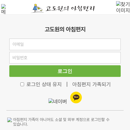
고도원의 아침편지
로그인
로그인 상태 유지
|
아침편지 가족되기
아침편지 가족이 아니어도 소셜 및 외부 계정으로 로그인할 수
있습니다.