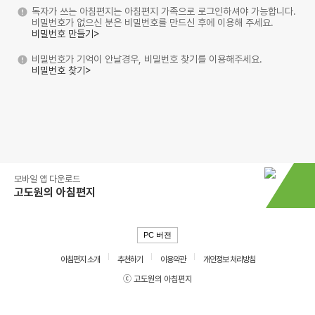
독자가 쓰는 아침편지는 아침편지 가족으로 로그인하셔야 가능합니다.
비밀번호가 없으신 분은 비밀번호를 만드신 후에 이용해 주세요.
비밀번호 만들기>
비밀번호가 기억이 안날경우, 비밀번호 찾기를 이용해주세요.
비밀번호 찾기>
모바일 앱 다운로드
고도원의 아침편지
PC 버전
아침편지 소개
추천하기
이용약관
개인정보 처리방침
ⓒ 고도원의 아침편지