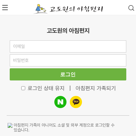
고도원의 아침편지
로그인
로그인 상태 유지
|
아침편지 가족되기
아침편지 가족이 아니어도 소셜 및 외부 계정으로 로그인할 수
있습니다.