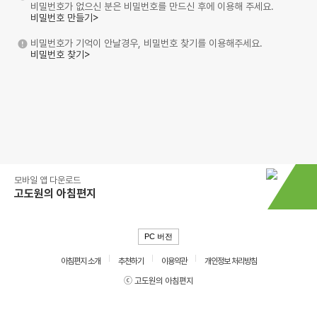
비밀번호가 없으신 분은 비밀번호를 만드신 후에 이용해 주세요.
비밀번호 만들기>
비밀번호가 기억이 안날경우, 비밀번호 찾기를 이용해주세요.
비밀번호 찾기>
모바일 앱 다운로드
고도원의 아침편지
PC 버전
아침편지 소개
추천하기
이용약관
개인정보 처리방침
ⓒ 고도원의 아침편지