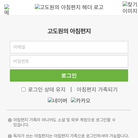
고도원의 아침편지
로그인
로그인 상태 유지
|
아침편지 가족되기
아침편지 가족이 아니어도 소셜 및 외부 계정으로 로그인할 수
있습니다.
독자가 쓰는 아침편지는 아침편지 가족으로 로그인하셔야 가능합니다.