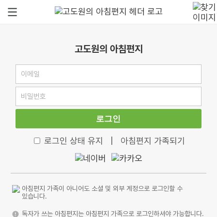
고도원의 아침편지
로그인
로그인 상태 유지
|
아침편지 가족되기
아침편지 가족이 아니어도 소셜 및 외부 계정으로 로그인할 수
있습니다.
독자가 쓰는 아침편지는 아침편지 가족으로 로그인하셔야 가능합니다.