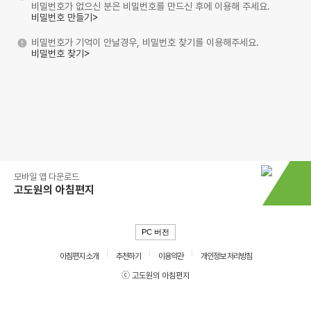
비밀번호가 없으신 분은 비밀번호를 만드신 후에 이용해 주세요.
비밀번호 만들기>
비밀번호가 기억이 안날경우, 비밀번호 찾기를 이용해주세요.
비밀번호 찾기>
모바일 앱 다운로드
고도원의 아침편지
PC 버전
아침편지 소개
추천하기
이용약관
개인정보 처리방침
ⓒ 고도원의 아침편지