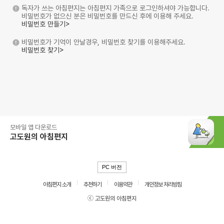
독자가 쓰는 아침편지는 아침편지 가족으로 로그인하셔야 가능합니다.
비밀번호가 없으신 분은 비밀번호를 만드신 후에 이용해 주세요.
비밀번호 만들기>
비밀번호가 기억이 안날경우, 비밀번호 찾기를 이용해주세요.
비밀번호 찾기>
모바일 앱 다운로드
고도원의 아침편지
PC 버전
아침편지 소개
추천하기
이용약관
개인정보 처리방침
ⓒ 고도원의 아침편지