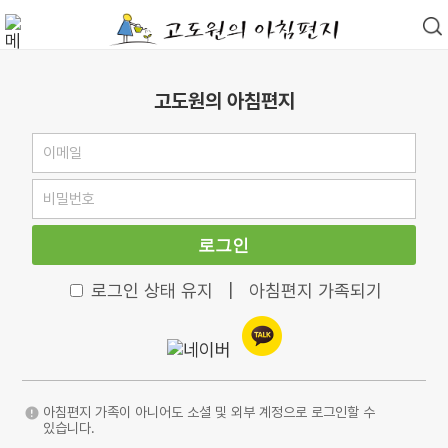
고도원의 아침편지
로그인
로그인 상태 유지
|
아침편지 가족되기
아침편지 가족이 아니어도 소셜 및 외부 계정으로 로그인할 수
있습니다.