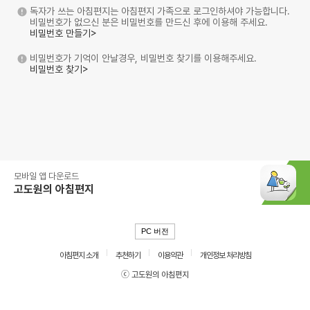
독자가 쓰는 아침편지는 아침편지 가족으로 로그인하셔야 가능합니다.
비밀번호가 없으신 분은 비밀번호를 만드신 후에 이용해 주세요.
비밀번호 만들기>
비밀번호가 기억이 안날경우, 비밀번호 찾기를 이용해주세요.
비밀번호 찾기>
모바일 앱 다운로드
고도원의 아침편지
PC 버전
아침편지 소개
추천하기
이용약관
개인정보 처리방침
ⓒ 고도원의 아침편지