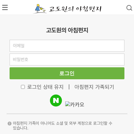
고도원의 아침편지
로그인
로그인 상태 유지
|
아침편지 가족되기
아침편지 가족이 아니어도 소셜 및 외부 계정으로 로그인할 수
있습니다.