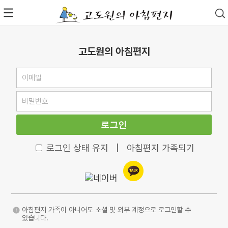
고도원의 아침편지
로그인
로그인 상태 유지
|
아침편지 가족되기
아침편지 가족이 아니어도 소셜 및 외부 계정으로 로그인할 수
있습니다.