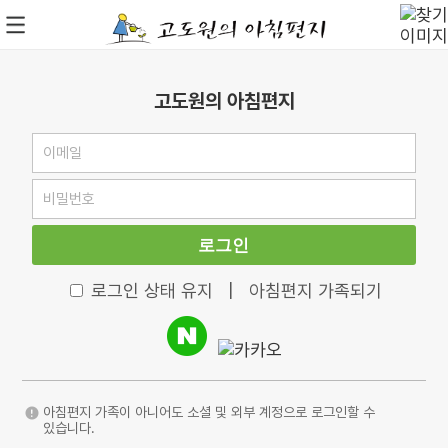
고도원의 아침편지
로그인
로그인 상태 유지
|
아침편지 가족되기
아침편지 가족이 아니어도 소셜 및 외부 계정으로 로그인할 수
있습니다.